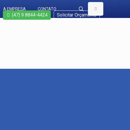
A EMPRESA
CONTATO
(47) 9 8844-4424
Solicitar Orçamento