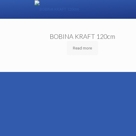
BOBINA KRAFT 120cm
Read more