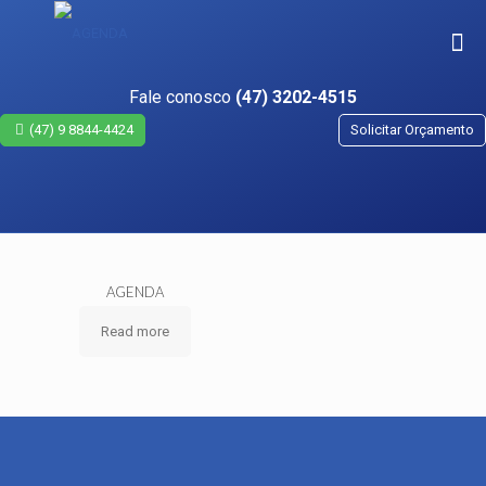
Fale conosco
(47) 3202-4515
(47) 9 8844-4424
Solicitar Orçamento
AGENDA
Read more