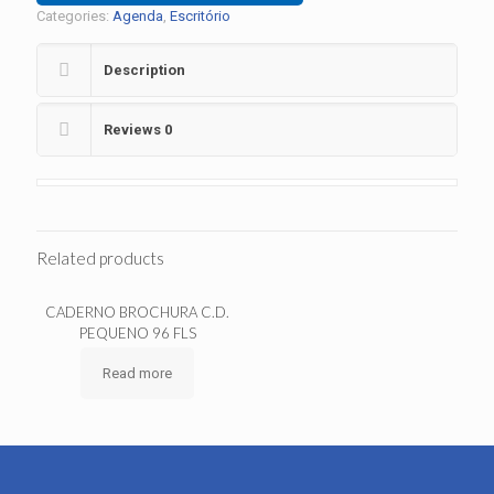
Categories:
Agenda
,
Escritório
Description
Reviews
0
Related products
CADERNO BROCHURA C.D.
PEQUENO 96 FLS
Read more