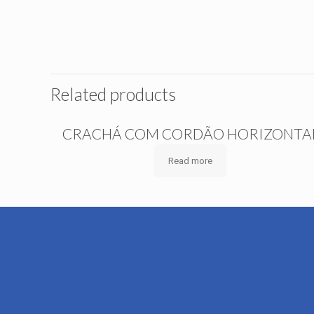
Related products
CRACHÁ COM CORDÃO HORIZONTA
Read more