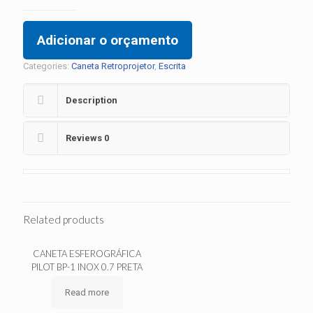
Adicionar o orçamento
Categories:
Caneta Retroprojetor
,
Escrita
Description
Reviews
0
Related products
CANETA ESFEROGRÁFICA
PILOT BP-1 INOX 0.7 PRETA
Read more