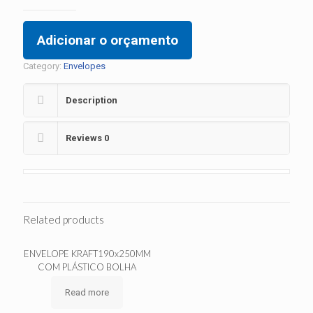
Adicionar o orçamento
Category:
Envelopes
Description
Reviews
0
Related products
ENVELOPE KRAFT190x250MM
COM PLÁSTICO BOLHA
Read more